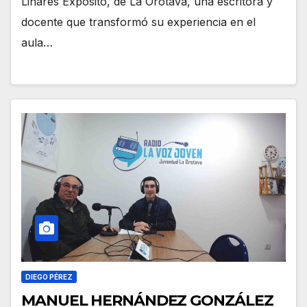
Linares Expósito, de La Orotava, una escritora y
docente que transformó su experiencia en el
aula…
DIEGO PÉREZ
MANUEL HERNÁNDEZ GONZÁLEZ