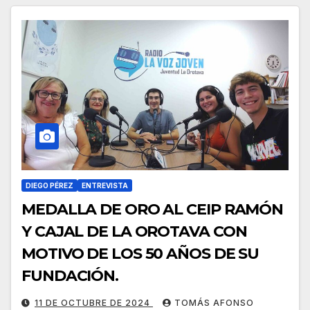
DIEGO PÉREZ
ENTREVISTA
MEDALLA DE ORO AL CEIP RAMÓN
Y CAJAL DE LA OROTAVA CON
MOTIVO DE LOS 50 AÑOS DE SU
FUNDACIÓN.
11 DE OCTUBRE DE 2024
TOMÁS AFONSO