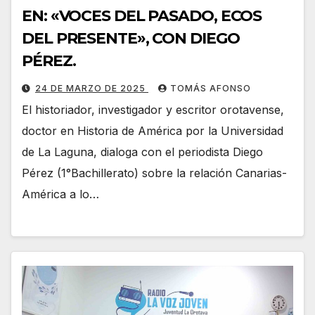
EN: «VOCES DEL PASADO, ECOS
DEL PRESENTE», CON DIEGO
PÉREZ.
24 DE MARZO DE 2025
TOMÁS AFONSO
El historiador, investigador y escritor orotavense,
doctor en Historia de América por la Universidad
de La Laguna, dialoga con el periodista Diego
Pérez (1°Bachillerato) sobre la relación Canarias-
América a lo…