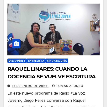
DIEGO PÉREZ
ENTREVISTA
SIN CATEGORÍA
RAQUEL LINARES: CUANDO LA
DOCENCIA SE VUELVE ESCRITURA
15 DE ENERO DE 2026
TOMÁS AFONSO
En este nuevo programa de Radio «La Voz
Joven», Diego Pérez conversa con Raquel