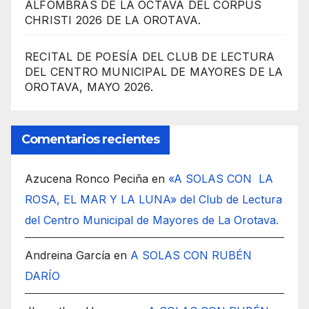
ALFOMBRAS DE LA OCTAVA DEL CORPUS
CHRISTI 2026 DE LA OROTAVA.
RECITAL DE POESÍA DEL CLUB DE LECTURA
DEL CENTRO MUNICIPAL DE MAYORES DE LA
OROTAVA, MAYO 2026.
Comentarios recientes
Azucena Ronco Peciña
en
«A SOLAS CON LA
ROSA, EL MAR Y LA LUNA» del Club de Lectura
del Centro Municipal de Mayores de La Orotava.
Andreina García
en
A SOLAS CON RUBÉN
DARÍO