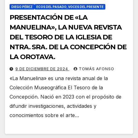
DIEGO PÉREZ
ECOS DEL PASADO, VOCES DEL PRESENTE
PRESENTACIÓN DE «LA
MANUELINA», LA NUEVA REVISTA
DEL TESORO DE LA IGLESIA DE
NTRA. SRA. DE LA CONCEPCIÓN DE
LA OROTAVA.
9 DE DICIEMBRE DE 2024
TOMÁS AFONSO
«La Manuelina» es una revista anual de la
Colección Museográfica El Tesoro de la
Concepción. Nació en 2023 con el propósito de
difundir investigaciones, actividades y
conocimientos sobre el arte…