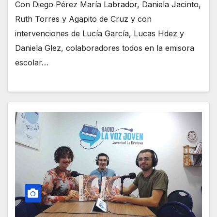
Con Diego Pérez María Labrador, Daniela Jacinto,
Ruth Torres y Agapito de Cruz y con
intervenciones de Lucía García, Lucas Hdez y
Daniela Glez, colaboradores todos en la emisora
escolar…