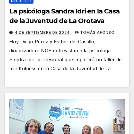
DIEGO PÉREZ
La psicóloga Sandra Idri en la Casa
de la Juventud de La Orotava
4 DE SEPTIEMBRE DE 2024
TOMÁS AFONSO
Hoy Diego Pérez y Esther del Castillo,
dinamizadora NOE entrevistan a la psicóloga
Sandra Idri, profesional que impartirá un taller de
mindfulness en la Casa de la Juventud de La…