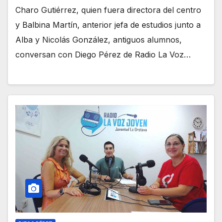
Charo Gutiérrez, quien fuera directora del centro
y Balbina Martín, anterior jefa de estudios junto a
Alba y Nicolás González, antiguos alumnos,
conversan con Diego Pérez de Radio La Voz…