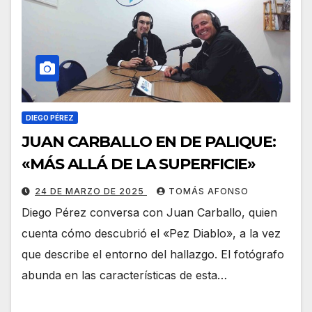
DIEGO PÉREZ
JUAN CARBALLO EN DE PALIQUE:
«MÁS ALLÁ DE LA SUPERFICIE»
24 DE MARZO DE 2025
TOMÁS AFONSO
Diego Pérez conversa con Juan Carballo, quien
cuenta cómo descubrió el «Pez Diablo», a la vez
que describe el entorno del hallazgo. El fotógrafo
abunda en las características de esta…