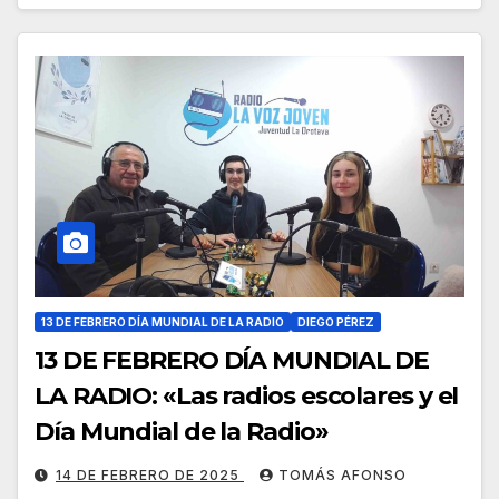
13 DE FEBRERO DÍA MUNDIAL DE LA RADIO
DIEGO PÉREZ
13 DE FEBRERO DÍA MUNDIAL DE
LA RADIO: «Las radios escolares y el
Día Mundial de la Radio»
14 DE FEBRERO DE 2025
TOMÁS AFONSO