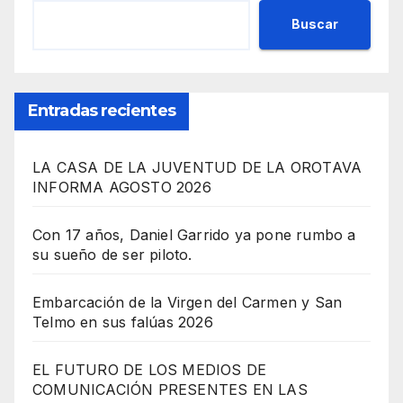
Buscar
Entradas recientes
LA CASA DE LA JUVENTUD DE LA OROTAVA
INFORMA AGOSTO 2026
Con 17 años, Daniel Garrido ya pone rumbo a
su sueño de ser piloto.
Embarcación de la Virgen del Carmen y San
Telmo en sus falúas 2026
EL FUTURO DE LOS MEDIOS DE
COMUNICACIÓN PRESENTES EN LAS