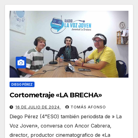
DIEGO PÉREZ
Cortometraje «LA BRECHA»
16 DE JULIO DE 2024
TOMÁS AFONSO
Diego Pérez (4°ESO) también periodista de » La
Voz Joven», conversa con Ancor Cabrera,
director, productor cinematografico de «La