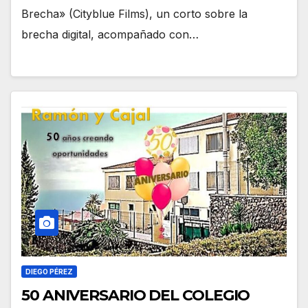
Brecha» (Cityblue Films), un corto sobre la
brecha digital, acompañado con…
DIEGO PÉREZ
50 ANIVERSARIO DEL COLEGIO