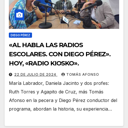
DIEGO PÉREZ
«AL HABLA LAS RADIOS
ESCOLARES. CON DIEGO PÉREZ».
HOY, «RADIO KIOSKO».
22 DE JULIO DE 2024
TOMÁS AFONSO
María Labrador, Daniela Jacinto y dos profes:
Ruth Torres y Agapito de Cruz, más Tomás
Afonso en la pecera y Diego Pérez conductor del
programa, abordan la historia, su experiencia…