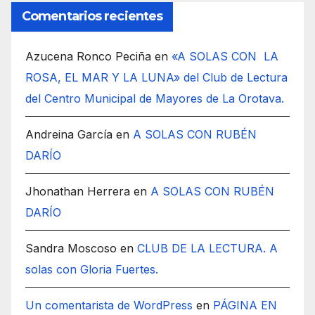
Comentarios recientes
Azucena Ronco Peciña
en
«A SOLAS CON LA
ROSA, EL MAR Y LA LUNA» del Club de Lectura
del Centro Municipal de Mayores de La Orotava.
Andreina García
en
A SOLAS CON RUBÉN
DARÍO
Jhonathan Herrera
en
A SOLAS CON RUBÉN
DARÍO
Sandra Moscoso
en
CLUB DE LA LECTURA. A
solas con Gloria Fuertes.
Un comentarista de WordPress
en
PÁGINA EN