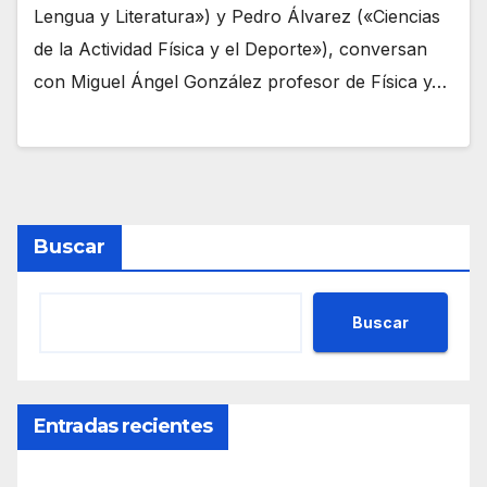
Lengua y Literatura») y Pedro Álvarez («Ciencias
de la Actividad Física y el Deporte»), conversan
con Miguel Ángel González profesor de Física y…
Buscar
Buscar
Entradas recientes