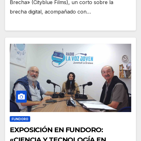
Brecha» (Cityblue Films), un corto sobre la
brecha digital, acompañado con…
FUNDORO
EXPOSICIÓN EN FUNDORO:
«CIENCIA Y TECNOLOGÍA EN