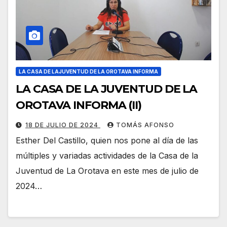
LA CASA DE LAJUVENTUD DE LA OROTAVA INFORMA
LA CASA DE LA JUVENTUD DE LA
OROTAVA INFORMA (II)
18 DE JULIO DE 2024
TOMÁS AFONSO
Esther Del Castillo, quien nos pone al día de las
múltiples y variadas actividades de la Casa de la
Juventud de La Orotava en este mes de julio de
2024…