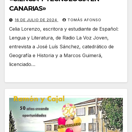
CANARIAS»
16 DE JULIO DE 2024
TOMÁS AFONSO
Celia Lorenzo, escritora y estudiante de Español:
Lengua y Literatura, de Radio La Voz Joven,
entrevista a José Luís Sánchez, catedrático de
Geografía e Historia y a Marcos Guimerá,
licenciado…