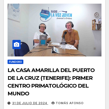
FUNDORO
LA CASA AMARILLA DEL PUERTO
DE LA CRUZ (TENERIFE): PRIMER
CENTRO PRIMATOLÓGICO DEL
MUNDO
31 DE JULIO DE 2024
TOMÁS AFONSO