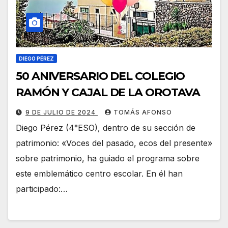
DIEGO PÉREZ
50 ANIVERSARIO DEL COLEGIO
RAMÓN Y CAJAL DE LA OROTAVA
9 DE JULIO DE 2024
TOMÁS AFONSO
Diego Pérez (4°ESO), dentro de su sección de
patrimonio: «Voces del pasado, ecos del presente»
sobre patrimonio, ha guiado el programa sobre
este emblemático centro escolar. En él han
participado:…