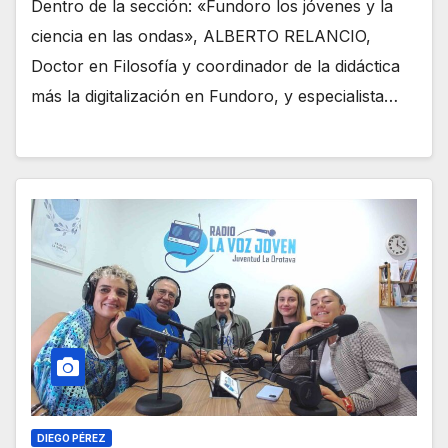
Dentro de la sección: «Fundoro los jóvenes y la
ciencia en las ondas», ALBERTO RELANCIO,
Doctor en Filosofía y coordinador de la didáctica
más la digitalización en Fundoro, y especialista…
DIEGO PÉREZ