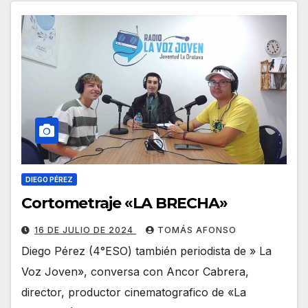
DIEGO PÉREZ
Cortometraje «LA BRECHA»
16 DE JULIO DE 2024
TOMÁS AFONSO
Diego Pérez (4°ESO) también periodista de » La
Voz Joven», conversa con Ancor Cabrera,
director, productor cinematografico de «La