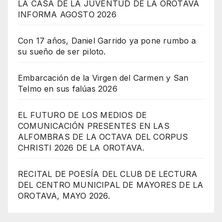
LA CASA DE LA JUVENTUD DE LA OROTAVA
INFORMA AGOSTO 2026
Con 17 años, Daniel Garrido ya pone rumbo a
su sueño de ser piloto.
Embarcación de la Virgen del Carmen y San
Telmo en sus falúas 2026
EL FUTURO DE LOS MEDIOS DE
COMUNICACIÓN PRESENTES EN LAS
ALFOMBRAS DE LA OCTAVA DEL CORPUS
CHRISTI 2026 DE LA OROTAVA.
RECITAL DE POESÍA DEL CLUB DE LECTURA
DEL CENTRO MUNICIPAL DE MAYORES DE LA
OROTAVA, MAYO 2026.