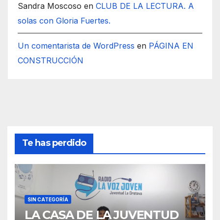
Sandra Moscoso
en
CLUB DE LA LECTURA. A
solas con Gloria Fuertes.
Un comentarista de WordPress
en
PÁGINA EN
CONSTRUCCIÓN
Te has perdido
SIN CATEGORÍA
LA CASA DE LA JUVENTUD