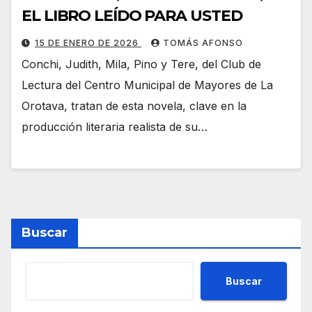
EL LIBRO LEÍDO PARA USTED
15 DE ENERO DE 2026
TOMÁS AFONSO
Conchi, Judith, Mila, Pino y Tere, del Club de
Lectura del Centro Municipal de Mayores de La
Orotava, tratan de esta novela, clave en la
producción literaria realista de su…
Buscar
Buscar