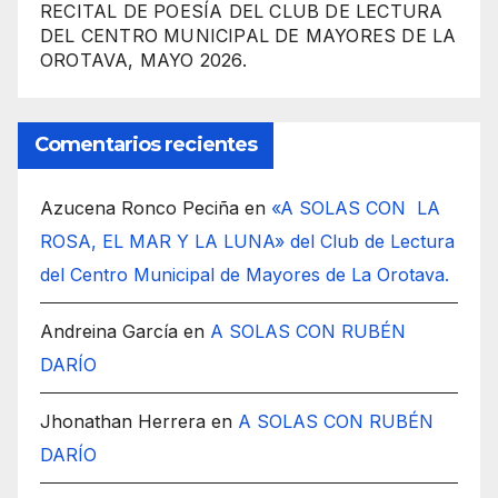
RECITAL DE POESÍA DEL CLUB DE LECTURA
DEL CENTRO MUNICIPAL DE MAYORES DE LA
OROTAVA, MAYO 2026.
Comentarios recientes
Azucena Ronco Peciña
en
«A SOLAS CON LA
ROSA, EL MAR Y LA LUNA» del Club de Lectura
del Centro Municipal de Mayores de La Orotava.
Andreina García
en
A SOLAS CON RUBÉN
DARÍO
Jhonathan Herrera
en
A SOLAS CON RUBÉN
DARÍO