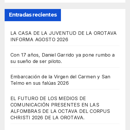
Entradas recientes
LA CASA DE LA JUVENTUD DE LA OROTAVA
INFORMA AGOSTO 2026
Con 17 años, Daniel Garrido ya pone rumbo a
su sueño de ser piloto.
Embarcación de la Virgen del Carmen y San
Telmo en sus falúas 2026
EL FUTURO DE LOS MEDIOS DE
COMUNICACIÓN PRESENTES EN LAS
ALFOMBRAS DE LA OCTAVA DEL CORPUS
CHRISTI 2026 DE LA OROTAVA.