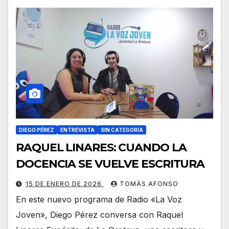
DIEGO PÉREZ
ENTREVISTA
SIN CATEGORÍA
RAQUEL LINARES: CUANDO LA
DOCENCIA SE VUELVE ESCRITURA
15 DE ENERO DE 2026
TOMÁS AFONSO
En este nuevo programa de Radio «La Voz
Joven», Diego Pérez conversa con Raquel