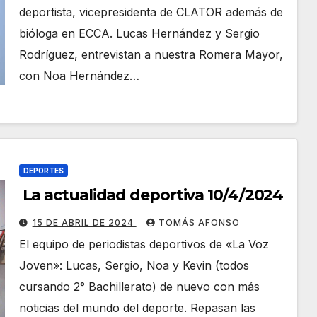
deportista, vicepresidenta de CLATOR además de
bióloga en ECCA. Lucas Hernández y Sergio
Rodríguez, entrevistan a nuestra Romera Mayor,
con Noa Hernández…
DEPORTES
La actualidad deportiva 10/4/2024
15 DE ABRIL DE 2024
TOMÁS AFONSO
El equipo de periodistas deportivos de «La Voz
Joven»: Lucas, Sergio, Noa y Kevin (todos
cursando 2° Bachillerato) de nuevo con más
noticias del mundo del deporte. Repasan las