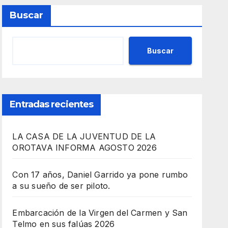
Buscar
Buscar
Entradas recientes
LA CASA DE LA JUVENTUD DE LA
OROTAVA INFORMA AGOSTO 2026
Con 17 años, Daniel Garrido ya pone rumbo
a su sueño de ser piloto.
Embarcación de la Virgen del Carmen y San
Telmo en sus falúas 2026