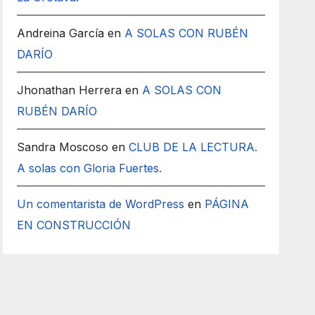
Andreina García
en
A SOLAS CON RUBÉN
DARÍO
Jhonathan Herrera
en
A SOLAS CON
RUBÉN DARÍO
Sandra Moscoso
en
CLUB DE LA LECTURA.
A solas con Gloria Fuertes.
Un comentarista de WordPress
en
PÁGINA
EN CONSTRUCCIÓN