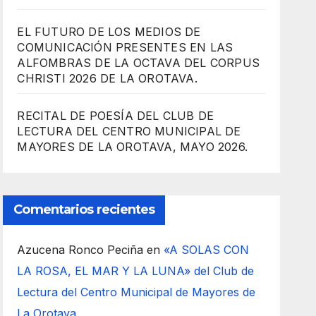
EL FUTURO DE LOS MEDIOS DE
COMUNICACIÓN PRESENTES EN LAS
ALFOMBRAS DE LA OCTAVA DEL CORPUS
CHRISTI 2026 DE LA OROTAVA.
RECITAL DE POESÍA DEL CLUB DE
LECTURA DEL CENTRO MUNICIPAL DE
MAYORES DE LA OROTAVA, MAYO 2026.
Comentarios recientes
Azucena Ronco Peciña
en
«A SOLAS CON
LA ROSA, EL MAR Y LA LUNA» del Club de
Lectura del Centro Municipal de Mayores de
La Orotava.