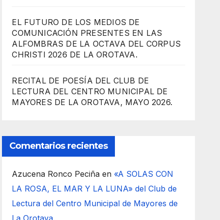
EL FUTURO DE LOS MEDIOS DE
COMUNICACIÓN PRESENTES EN LAS
ALFOMBRAS DE LA OCTAVA DEL CORPUS
CHRISTI 2026 DE LA OROTAVA.
RECITAL DE POESÍA DEL CLUB DE
LECTURA DEL CENTRO MUNICIPAL DE
MAYORES DE LA OROTAVA, MAYO 2026.
Comentarios recientes
Azucena Ronco Peciña
en
«A SOLAS CON
LA ROSA, EL MAR Y LA LUNA» del Club de
Lectura del Centro Municipal de Mayores de
La Orotava.