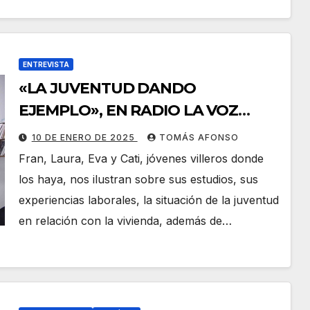
ENTREVISTA
«LA JUVENTUD DANDO
EJEMPLO», EN RADIO LA VOZ
JOVEN.
10 DE ENERO DE 2025
TOMÁS AFONSO
Fran, Laura, Eva y Cati, jóvenes villeros donde
los haya, nos ilustran sobre sus estudios, sus
experiencias laborales, la situación de la juventud
en relación con la vivienda, además de…