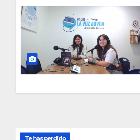
Te has perdido