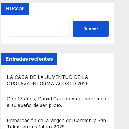
Buscar
Buscar
Entradas recientes
LA CASA DE LA JUVENTUD DE LA
OROTAVA INFORMA AGOSTO 2026
Con 17 años, Daniel Garrido ya pone rumbo
a su sueño de ser piloto.
Embarcación de la Virgen del Carmen y San
Telmo en sus falúas 2026