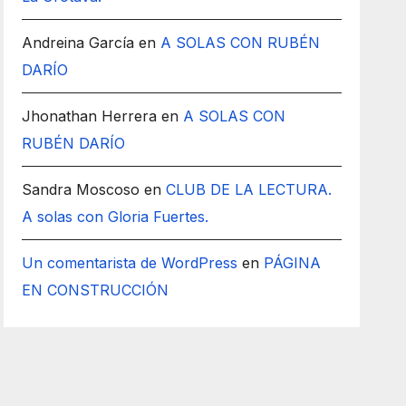
Andreina García
en
A SOLAS CON RUBÉN
DARÍO
Jhonathan Herrera
en
A SOLAS CON
RUBÉN DARÍO
Sandra Moscoso
en
CLUB DE LA LECTURA.
A solas con Gloria Fuertes.
Un comentarista de WordPress
en
PÁGINA
EN CONSTRUCCIÓN