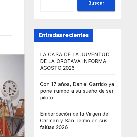
Buscar
Entradas recientes
LA CASA DE LA JUVENTUD
DE LA OROTAVA INFORMA
AGOSTO 2026
Con 17 años, Daniel Garrido ya
pone rumbo a su sueño de ser
piloto.
Embarcación de la Virgen del
Carmen y San Telmo en sus
falúas 2026