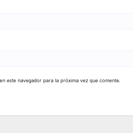
en este navegador para la próxima vez que comente.