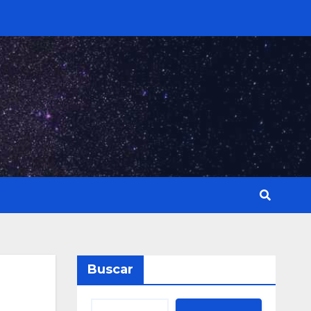
Buscar