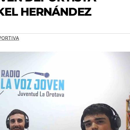
KEL HERNÁNDEZ
PORTIVA