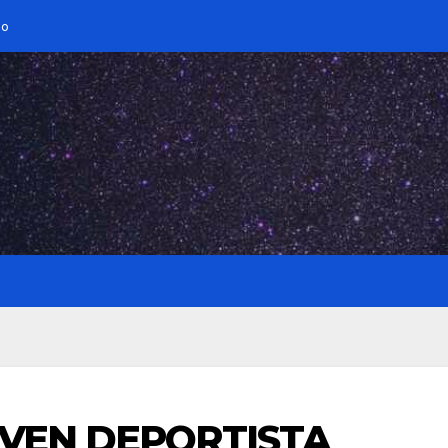
io
OVEN DEPORTISTA