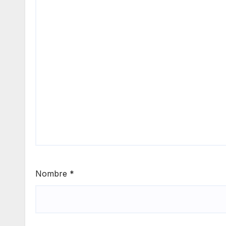
Nombre
*