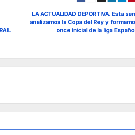
LA ACTUALIDAD DEPORTIVA. Esta se
analizamos la Copa del Rey y formam
RAIL
once inicial de la liga Españo