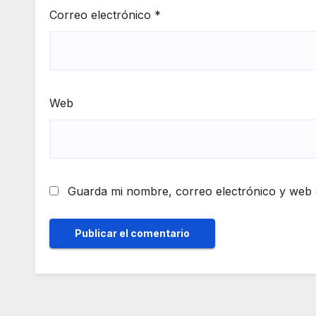
Correo electrónico
*
Web
Guarda mi nombre, correo electrónico y web 