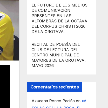
EL FUTURO DE LOS MEDIOS
DE COMUNICACIÓN
PRESENTES EN LAS
ALFOMBRAS DE LA OCTAVA
DEL CORPUS CHRISTI 2026
DE LA OROTAVA.
RECITAL DE POESÍA DEL
CLUB DE LECTURA DEL
CENTRO MUNICIPAL DE
MAYORES DE LA OROTAVA,
MAYO 2026.
Comentarios recientes
Azucena Ronco Peciña
en
«A