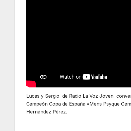
Lucas y Sergio, de Radio La Voz Joven, conv
Campeón Copa de España «Mens Psyque Games»
Hernández Pérez.