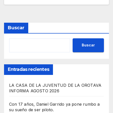
Buscar
Buscar
Entradas recientes
LA CASA DE LA JUVENTUD DE LA OROTAVA
INFORMA AGOSTO 2026
Con 17 años, Daniel Garrido ya pone rumbo a
su sueño de ser piloto.