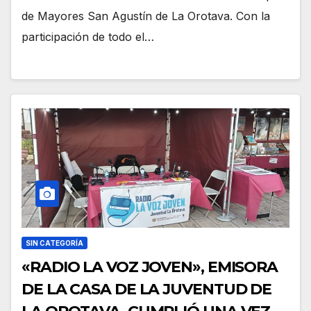
de Mayores San Agustín de La Orotava. Con la
participación de todo el…
SIN CATEGORÍA
«RADIO LA VOZ JOVEN», EMISORA
DE LA CASA DE LA JUVENTUD DE