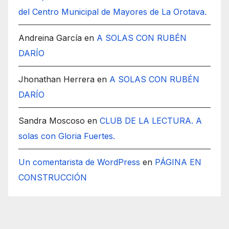
del Centro Municipal de Mayores de La Orotava.
Andreina García
en
A SOLAS CON RUBÉN
DARÍO
Jhonathan Herrera
en
A SOLAS CON RUBÉN
DARÍO
Sandra Moscoso
en
CLUB DE LA LECTURA. A
solas con Gloria Fuertes.
Un comentarista de WordPress
en
PÁGINA EN
CONSTRUCCIÓN