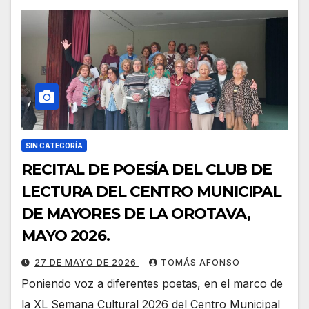
SIN CATEGORÍA
RECITAL DE POESÍA DEL CLUB DE
LECTURA DEL CENTRO MUNICIPAL
DE MAYORES DE LA OROTAVA,
MAYO 2026.
27 DE MAYO DE 2026
TOMÁS AFONSO
Poniendo voz a diferentes poetas, en el marco de
la XL Semana Cultural 2026 del Centro Municipal