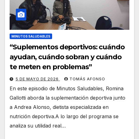
MINUTOS SALUDABLES
“Suplementos deportivos: cuándo
ayudan, cuándo sobran y cuándo
te meten en problemas”
5 DE MAYO DE 2026
TOMÁS AFONSO
En este episodio de Minutos Saludables, Romina
Gallotti aborda la suplementación deportiva junto
a Andrea Alonso, dietista especializada en
nutrición deportiva.A lo largo del programa se
analiza su utilidad real…