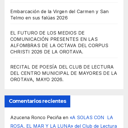
Embarcación de la Virgen del Carmen y San
Telmo en sus falúas 2026
EL FUTURO DE LOS MEDIOS DE
COMUNICACIÓN PRESENTES EN LAS
ALFOMBRAS DE LA OCTAVA DEL CORPUS
CHRISTI 2026 DE LA OROTAVA.
RECITAL DE POESÍA DEL CLUB DE LECTURA
DEL CENTRO MUNICIPAL DE MAYORES DE LA
OROTAVA, MAYO 2026.
Comentarios recientes
Azucena Ronco Peciña
en
«A SOLAS CON LA
ROSA, EL MAR Y LA LUNA» del Club de Lectura