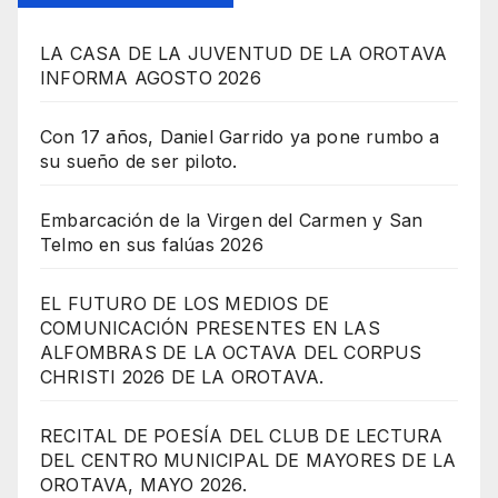
LA CASA DE LA JUVENTUD DE LA OROTAVA
INFORMA AGOSTO 2026
Con 17 años, Daniel Garrido ya pone rumbo a
su sueño de ser piloto.
Embarcación de la Virgen del Carmen y San
Telmo en sus falúas 2026
EL FUTURO DE LOS MEDIOS DE
COMUNICACIÓN PRESENTES EN LAS
ALFOMBRAS DE LA OCTAVA DEL CORPUS
CHRISTI 2026 DE LA OROTAVA.
RECITAL DE POESÍA DEL CLUB DE LECTURA
DEL CENTRO MUNICIPAL DE MAYORES DE LA
OROTAVA, MAYO 2026.