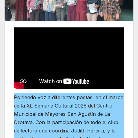
Poniendo voz a diferentes poetas, en el marco
de la XL Semana Cultural 2026 del Centro
Municipal de Mayores San Agustín de La
Orotava. Con la participación de todo el club
de lectura que coordina Judith Pereira, y la