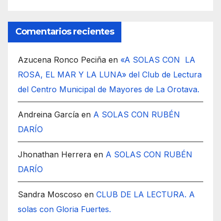
Comentarios recientes
Azucena Ronco Peciña
en
«A SOLAS CON LA
ROSA, EL MAR Y LA LUNA» del Club de Lectura
del Centro Municipal de Mayores de La Orotava.
Andreina García
en
A SOLAS CON RUBÉN
DARÍO
Jhonathan Herrera
en
A SOLAS CON RUBÉN
DARÍO
Sandra Moscoso
en
CLUB DE LA LECTURA. A
solas con Gloria Fuertes.