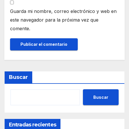
Guarda mi nombre, correo electrónico y web en
este navegador para la próxima vez que
comente.
Buscar
Buscar
Entradas recientes