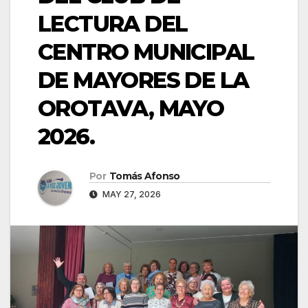
LECTURA DEL
CENTRO MUNICIPAL
DE MAYORES DE LA
OROTAVA, MAYO
2026.
Por
Tomás Afonso
MAY 27, 2026