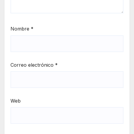
Nombre
*
Correo electrónico
*
Web