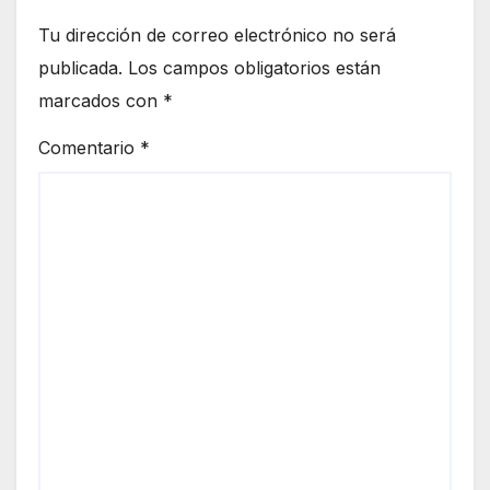
Tu dirección de correo electrónico no será
publicada.
Los campos obligatorios están
marcados con
*
Comentario
*