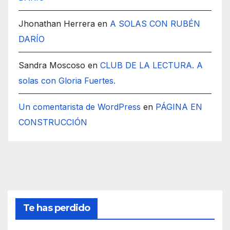
Jhonathan Herrera
en
A SOLAS CON RUBÉN
DARÍO
Sandra Moscoso
en
CLUB DE LA LECTURA. A
solas con Gloria Fuertes.
Un comentarista de WordPress
en
PÁGINA EN
CONSTRUCCIÓN
Te has perdido