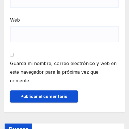
Web
Guarda mi nombre, correo electrónico y web en
este navegador para la próxima vez que
comente.