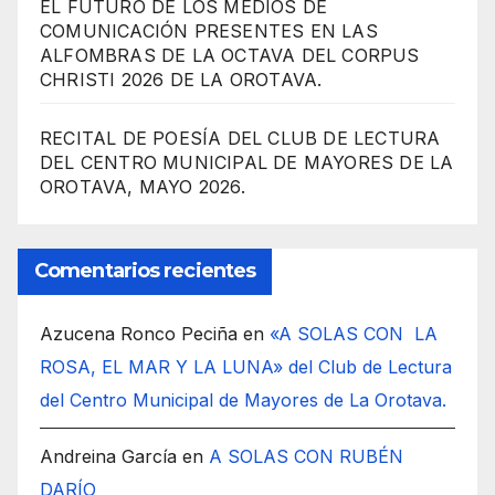
EL FUTURO DE LOS MEDIOS DE
COMUNICACIÓN PRESENTES EN LAS
ALFOMBRAS DE LA OCTAVA DEL CORPUS
CHRISTI 2026 DE LA OROTAVA.
RECITAL DE POESÍA DEL CLUB DE LECTURA
DEL CENTRO MUNICIPAL DE MAYORES DE LA
OROTAVA, MAYO 2026.
Comentarios recientes
Azucena Ronco Peciña
en
«A SOLAS CON LA
ROSA, EL MAR Y LA LUNA» del Club de Lectura
del Centro Municipal de Mayores de La Orotava.
Andreina García
en
A SOLAS CON RUBÉN
DARÍO