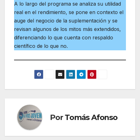
A lo largo del programa se analiza su utilidad
real en el rendimiento, se pone en contexto el
auge del negocio de la suplementación y se
revisan algunos de los mitos más extendidos,
diferenciando lo que cuenta con respaldo
científico de lo que no.
Por
Tomás Afonso