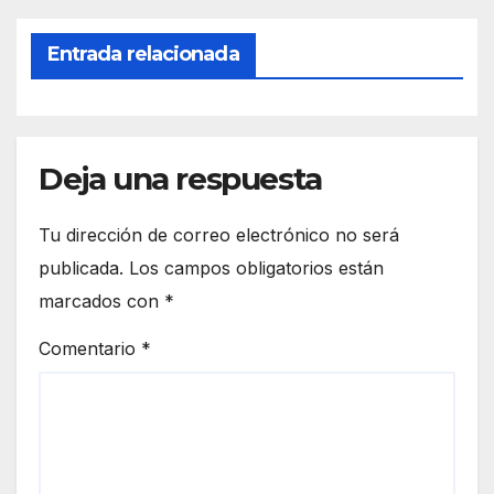
Entrada relacionada
Deja una respuesta
Tu dirección de correo electrónico no será
publicada.
Los campos obligatorios están
marcados con
*
Comentario
*