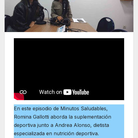
En este episodio de Minutos Saludables,
Romina Gallotti aborda la suplementación
deportiva junto a Andrea Alonso, dietista
especializada en nutrición deportiva.