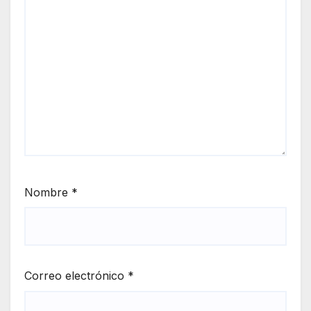
Nombre
*
Correo electrónico
*