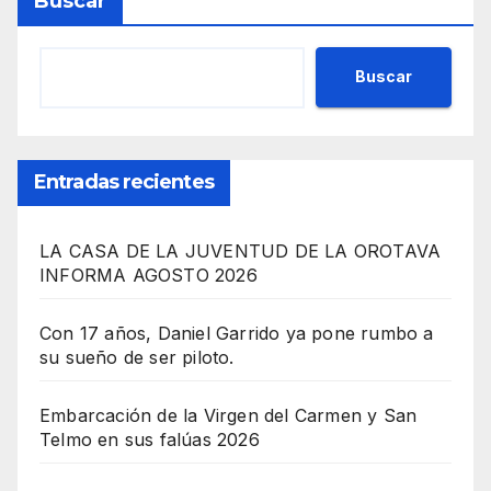
Buscar
Buscar
Entradas recientes
LA CASA DE LA JUVENTUD DE LA OROTAVA
INFORMA AGOSTO 2026
Con 17 años, Daniel Garrido ya pone rumbo a
su sueño de ser piloto.
Embarcación de la Virgen del Carmen y San
Telmo en sus falúas 2026