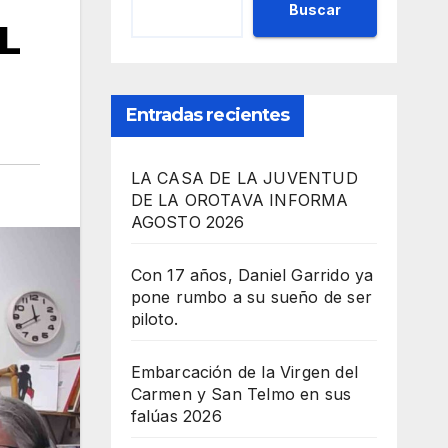
Buscar
L
Entradas recientes
LA CASA DE LA JUVENTUD
DE LA OROTAVA INFORMA
AGOSTO 2026
Con 17 años, Daniel Garrido ya
pone rumbo a su sueño de ser
piloto.
Embarcación de la Virgen del
Carmen y San Telmo en sus
falúas 2026