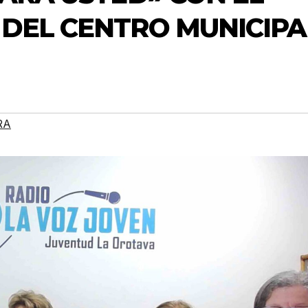
 DEL CENTRO MUNICIPA
RA