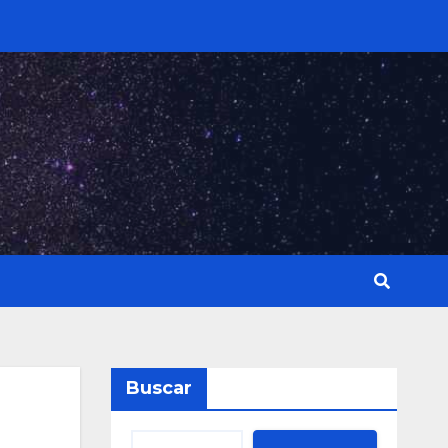
Buscar