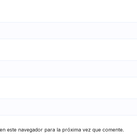
en este navegador para la próxima vez que comente.