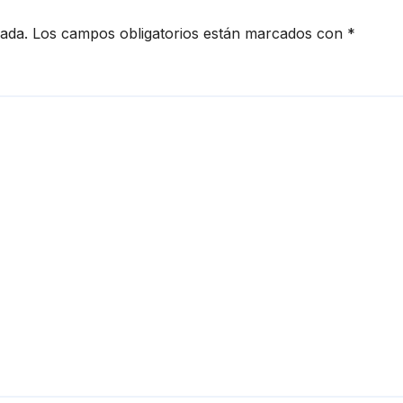
cada.
Los campos obligatorios están marcados con
*