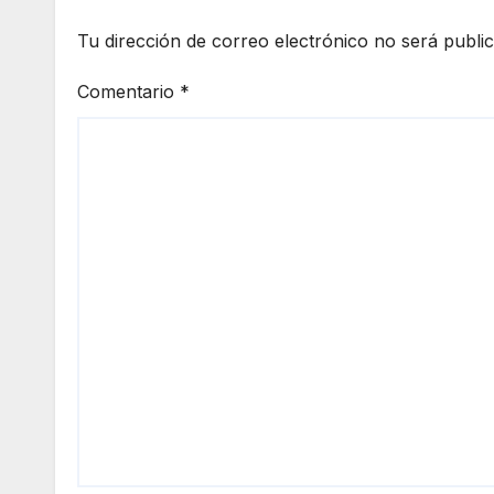
Tu dirección de correo electrónico no será publi
Comentario
*