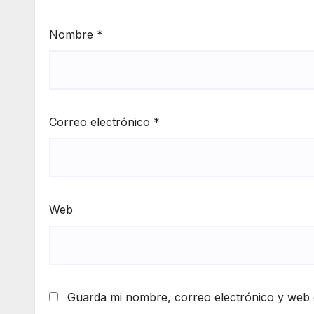
Nombre
*
Correo electrónico
*
Web
Guarda mi nombre, correo electrónico y web 