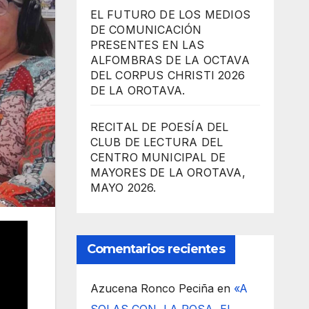
EL FUTURO DE LOS MEDIOS
DE COMUNICACIÓN
PRESENTES EN LAS
ALFOMBRAS DE LA OCTAVA
DEL CORPUS CHRISTI 2026
DE LA OROTAVA.
RECITAL DE POESÍA DEL
CLUB DE LECTURA DEL
CENTRO MUNICIPAL DE
MAYORES DE LA OROTAVA,
MAYO 2026.
Comentarios recientes
Azucena Ronco Peciña
en
«A