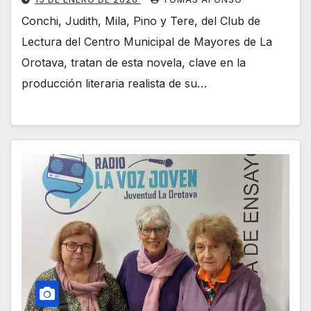
Conchi, Judith, Mila, Pino y Tere, del Club de
Lectura del Centro Municipal de Mayores de La
Orotava, tratan de esta novela, clave en la
producción literaria realista de su…