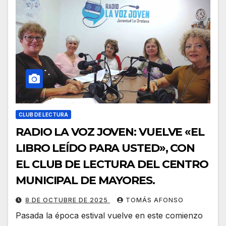
CLUB DE LECTURA
RADIO LA VOZ JOVEN: VUELVE «EL
LIBRO LEÍDO PARA USTED», CON
EL CLUB DE LECTURA DEL CENTRO
MUNICIPAL DE MAYORES.
8 DE OCTUBRE DE 2025
TOMÁS AFONSO
Pasada la época estival vuelve en este comienzo