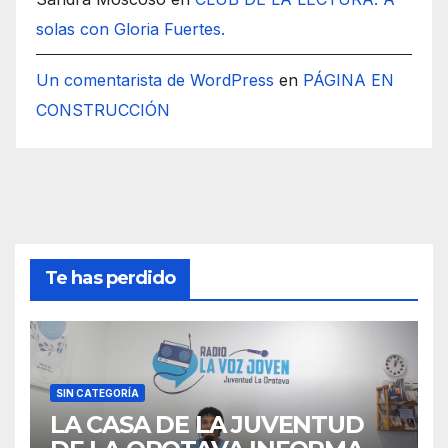
solas con Gloria Fuertes.
Un comentarista de WordPress
en
PÁGINA EN
CONSTRUCCIÓN
Te has perdido
SIN CATEGORÍA
LA CASA DE LA JUVENTUD