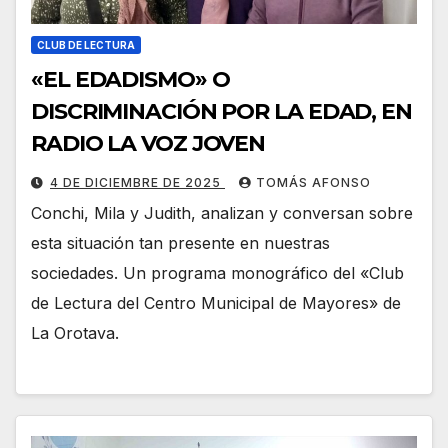
CLUB DE LECTURA
«EL EDADISMO» O
DISCRIMINACIÓN POR LA EDAD, EN
RADIO LA VOZ JOVEN
4 DE DICIEMBRE DE 2025
TOMÁS AFONSO
Conchi, Mila y Judith, analizan y conversan sobre
esta situación tan presente en nuestras
sociedades. Un programa monográfico del «Club
de Lectura del Centro Municipal de Mayores» de
La Orotava.