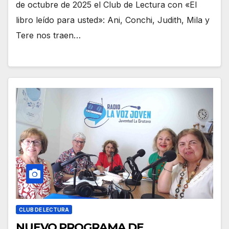
de octubre de 2025 el Club de Lectura con «El
libro leído para usted»: Ani, Conchi, Judith, Mila y
Tere nos traen…
CLUB DE LECTURA
NUEVO PROGRAMA DE