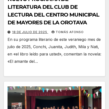
LITERATURA DEL CLUB DE
LECTURA DEL CENTRO MUNICIPAL
DE MAYORES DE LA OROTAVA
18 DE JULIO DE 2025
TOMÁS AFONSO
En su programa literario de este veraniego mes de
julio de 2025, Conchi, Juanita, Judith, Mila y Nati,
en «el libro leído para usted», comentan la novela:
«El amante del…