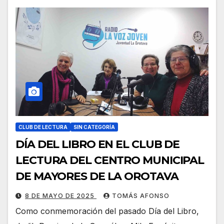
CLUB DE LECTURA
SIN CATEGORÍA
DÍA DEL LIBRO EN EL CLUB DE
LECTURA DEL CENTRO MUNICIPAL
DE MAYORES DE LA OROTAVA
8 DE MAYO DE 2025
TOMÁS AFONSO
Como conmemoración del pasado Día del Libro,