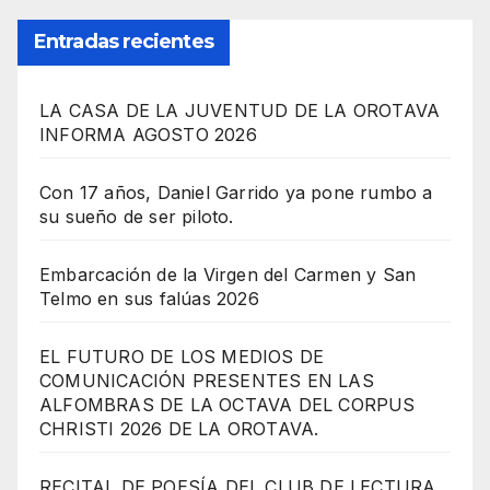
Entradas recientes
LA CASA DE LA JUVENTUD DE LA OROTAVA
INFORMA AGOSTO 2026
Con 17 años, Daniel Garrido ya pone rumbo a
su sueño de ser piloto.
Embarcación de la Virgen del Carmen y San
Telmo en sus falúas 2026
EL FUTURO DE LOS MEDIOS DE
COMUNICACIÓN PRESENTES EN LAS
ALFOMBRAS DE LA OCTAVA DEL CORPUS
CHRISTI 2026 DE LA OROTAVA.
RECITAL DE POESÍA DEL CLUB DE LECTURA