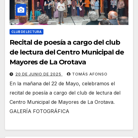
CLUB DE LECTURA
Recital de poesía a cargo del club
de lectura del Centro Municipal de
Mayores de La Orotava
20 DE JUNIO DE 2025
TOMÁS AFONSO
En la mañana del 22 de Mayo, celebramos el
recital de poesía a cargo del club de lectura del
Centro Municipal de Mayores de La Orotava.
GALERÍA FOTOGRÁFICA