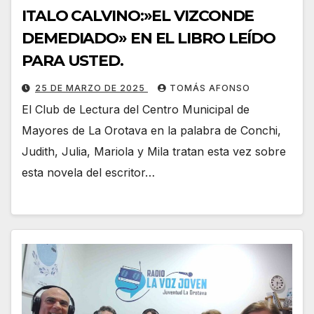
ITALO CALVINO:»EL VIZCONDE
DEMEDIADO» EN EL LIBRO LEÍDO
PARA USTED.
25 DE MARZO DE 2025
TOMÁS AFONSO
El Club de Lectura del Centro Municipal de
Mayores de La Orotava en la palabra de Conchi,
Judith, Julia, Mariola y Mila tratan esta vez sobre
esta novela del escritor…