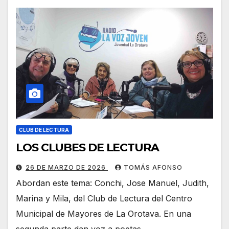
CLUB DE LECTURA
LOS CLUBES DE LECTURA
26 DE MARZO DE 2026
TOMÁS AFONSO
Abordan este tema: Conchi, Jose Manuel, Judith,
Marina y Mila, del Club de Lectura del Centro
Municipal de Mayores de La Orotava. En una