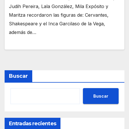
Judih Pereira, Lala González, Mila Expósito y
Maritza recordaron las figuras de: Cervantes,
Shakespeare y el Inca Garcilaso de la Vega,
además de…
Buscar
Buscar
Entradas recientes