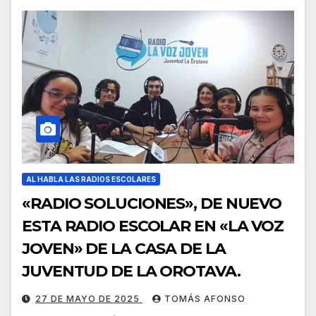
AL HABLA LAS RADIOS ESCOLARES
«RADIO SOLUCIONES», DE NUEVO
ESTA RADIO ESCOLAR EN «LA VOZ
JOVEN» DE LA CASA DE LA
JUVENTUD DE LA OROTAVA.
27 DE MAYO DE 2025
TOMÁS AFONSO