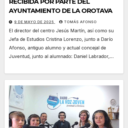
RECIBIDA POR PARTE DEL
AYUNTAMIENTO DE LA OROTAVA
9 DE MAYO DE 2025
TOMÁS AFONSO
El director del centro Jesús Martín, así como su
Jefa de Estudios Cristina Lorenzo, junto a Darío
Afonso, antiguo alumno y actual concejal de
Juventud, junto al alumnado: Daniel Labrador,…