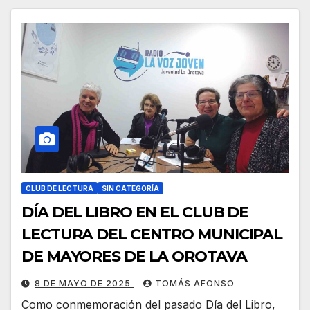
CLUB DE LECTURA
SIN CATEGORÍA
DÍA DEL LIBRO EN EL CLUB DE
LECTURA DEL CENTRO MUNICIPAL
DE MAYORES DE LA OROTAVA
8 DE MAYO DE 2025
TOMÁS AFONSO
Como conmemoración del pasado Día del Libro,