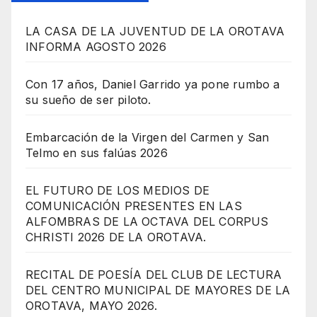
LA CASA DE LA JUVENTUD DE LA OROTAVA
INFORMA AGOSTO 2026
Con 17 años, Daniel Garrido ya pone rumbo a
su sueño de ser piloto.
Embarcación de la Virgen del Carmen y San
Telmo en sus falúas 2026
EL FUTURO DE LOS MEDIOS DE
COMUNICACIÓN PRESENTES EN LAS
ALFOMBRAS DE LA OCTAVA DEL CORPUS
CHRISTI 2026 DE LA OROTAVA.
RECITAL DE POESÍA DEL CLUB DE LECTURA
DEL CENTRO MUNICIPAL DE MAYORES DE LA
OROTAVA, MAYO 2026.