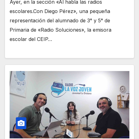
Ayer, en la sección «Al habla las radios
escolares.Con Diego Pérez», una pequeña
representación del alumnado de 3° y 5° de
Primaria de «Radio Soluciones», la emisora
escolar del CEIP…