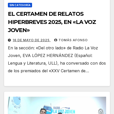
SIN CATEGORÍA
EL CERTAMEN DE RELATOS
HIPERBREVES 2025, EN «LA VOZ
JOVEN»
16 DE MAYO DE 2025
TOMÁS AFONSO
En la sección: «Del otro lado» de Radio La Voz
Joven, EVA LÓPEZ HERNÁNDEZ (Español:
Lengua y Literatura, ULL), ha conversado con dos
de los premiados del «XXV Certamen de…