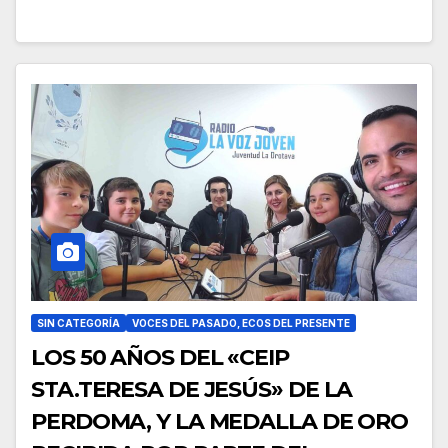
SIN CATEGORÍA
VOCES DEL PASADO, ECOS DEL PRESENTE
LOS 50 AÑOS DEL «CEIP
STA.TERESA DE JESÚS» DE LA
PERDOMA, Y LA MEDALLA DE ORO