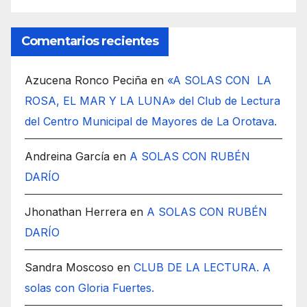
Comentarios recientes
Azucena Ronco Peciña
en
«A SOLAS CON LA
ROSA, EL MAR Y LA LUNA» del Club de Lectura
del Centro Municipal de Mayores de La Orotava.
Andreina García
en
A SOLAS CON RUBÉN
DARÍO
Jhonathan Herrera
en
A SOLAS CON RUBÉN
DARÍO
Sandra Moscoso
en
CLUB DE LA LECTURA. A
solas con Gloria Fuertes.