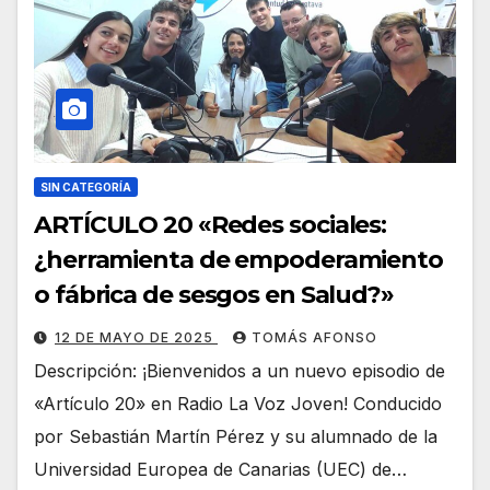
SIN CATEGORÍA
ARTÍCULO 20 «Redes sociales:
¿herramienta de empoderamiento
o fábrica de sesgos en Salud?»
12 DE MAYO DE 2025
TOMÁS AFONSO
Descripción: ¡Bienvenidos a un nuevo episodio de
«Artículo 20» en Radio La Voz Joven! Conducido
por Sebastián Martín Pérez y su alumnado de la
Universidad Europea de Canarias (UEC) de…