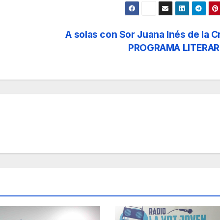
A solas con Sor Juana Inés de la C
PROGRAMA LITERAR