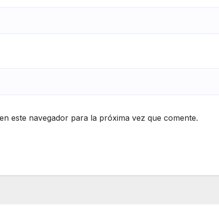
en este navegador para la próxima vez que comente.