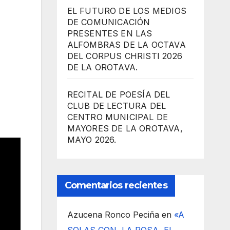
EL FUTURO DE LOS MEDIOS
DE COMUNICACIÓN
PRESENTES EN LAS
ALFOMBRAS DE LA OCTAVA
DEL CORPUS CHRISTI 2026
DE LA OROTAVA.
RECITAL DE POESÍA DEL
CLUB DE LECTURA DEL
CENTRO MUNICIPAL DE
MAYORES DE LA OROTAVA,
MAYO 2026.
Comentarios recientes
Azucena Ronco Peciña
en
«A