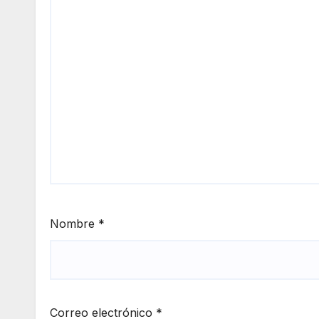
Nombre
*
Correo electrónico
*