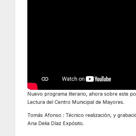
Nuevo programa literario, ahora sobre este poet
Lectura del Centro Municipal de Mayores.
Tomás Afonso : Técnico realización, y grabació
Ana Delia Díaz Expósito.