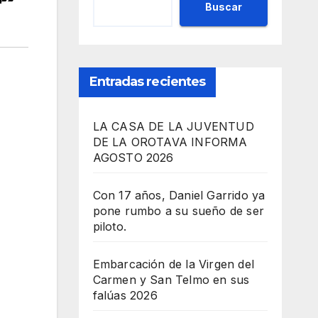
Buscar
Entradas recientes
LA CASA DE LA JUVENTUD
DE LA OROTAVA INFORMA
AGOSTO 2026
Con 17 años, Daniel Garrido ya
pone rumbo a su sueño de ser
piloto.
Embarcación de la Virgen del
Carmen y San Telmo en sus
falúas 2026