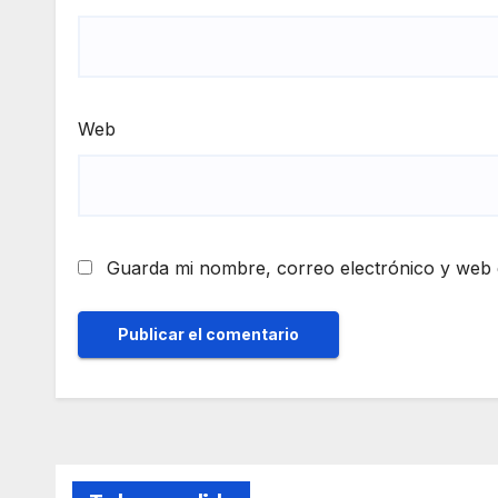
Web
Guarda mi nombre, correo electrónico y web 