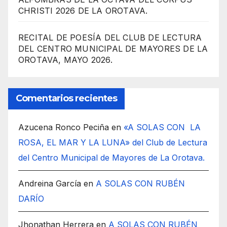
CHRISTI 2026 DE LA OROTAVA.
RECITAL DE POESÍA DEL CLUB DE LECTURA
DEL CENTRO MUNICIPAL DE MAYORES DE LA
OROTAVA, MAYO 2026.
Comentarios recientes
Azucena Ronco Peciña
en
«A SOLAS CON LA
ROSA, EL MAR Y LA LUNA» del Club de Lectura
del Centro Municipal de Mayores de La Orotava.
Andreina García
en
A SOLAS CON RUBÉN
DARÍO
Jhonathan Herrera
en
A SOLAS CON RUBÉN