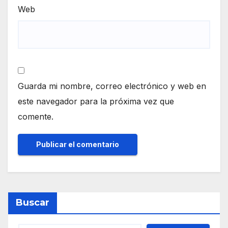
Web
Guarda mi nombre, correo electrónico y web en
este navegador para la próxima vez que
comente.
Buscar