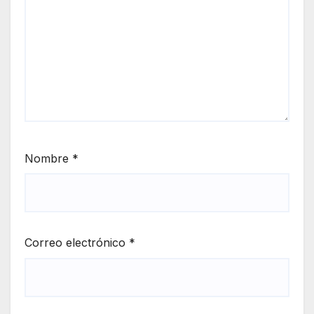
Nombre
*
Correo electrónico
*