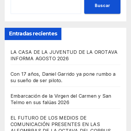
Buscar
Entradas recientes
LA CASA DE LA JUVENTUD DE LA OROTAVA
INFORMA AGOSTO 2026
Con 17 años, Daniel Garrido ya pone rumbo a
su sueño de ser piloto.
Embarcación de la Virgen del Carmen y San
Telmo en sus falúas 2026
EL FUTURO DE LOS MEDIOS DE
COMUNICACIÓN PRESENTES EN LAS
ALFOMBRAS DE LA OCTAVA DEL CORPUS