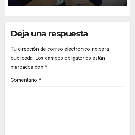
Deja una respuesta
Tu dirección de correo electrónico no será
publicada.
Los campos obligatorios están
marcados con
*
Comentario
*