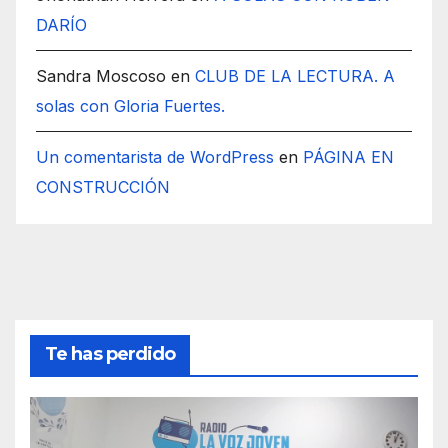
DARÍO
Sandra Moscoso
en
CLUB DE LA LECTURA. A
solas con Gloria Fuertes.
Un comentarista de WordPress
en
PÁGINA EN
CONSTRUCCIÓN
Te has perdido