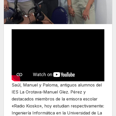
Saúl, Manuel y Paloma, antiguos alumnos del
IES La Orotava-Manuel Glez. Pérez y
destacados miembros de la emisora escolar
«Radio Kiosko», hoy estudian respectivamente:
Ingeniería Informática en la Universidad de La