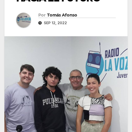
Por
Tomás Afonso
SEP 12, 2022