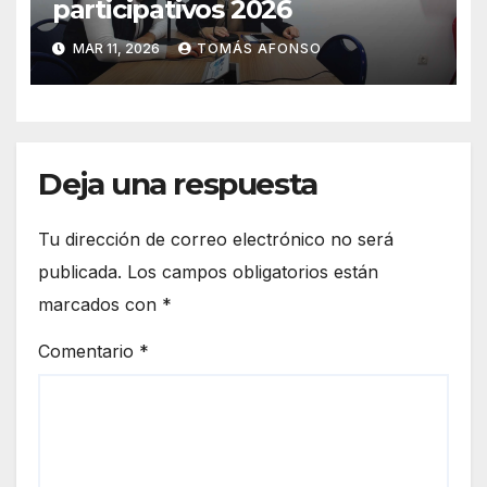
participativos 2026
MAR 11, 2026
TOMÁS AFONSO
Deja una respuesta
Tu dirección de correo electrónico no será
publicada.
Los campos obligatorios están
marcados con
*
Comentario
*