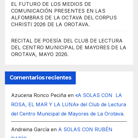
EL FUTURO DE LOS MEDIOS DE
COMUNICACIÓN PRESENTES EN LAS
ALFOMBRAS DE LA OCTAVA DEL CORPUS
CHRISTI 2026 DE LA OROTAVA.
RECITAL DE POESÍA DEL CLUB DE LECTURA
DEL CENTRO MUNICIPAL DE MAYORES DE LA
OROTAVA, MAYO 2026.
Comentarios recientes
Azucena Ronco Peciña
en
«A SOLAS CON LA
ROSA, EL MAR Y LA LUNA» del Club de Lectura
del Centro Municipal de Mayores de La Orotava.
Andreina García
en
A SOLAS CON RUBÉN