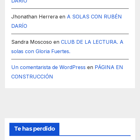
DARÍO
Jhonathan Herrera
en
A SOLAS CON RUBÉN
DARÍO
Sandra Moscoso
en
CLUB DE LA LECTURA. A
solas con Gloria Fuertes.
Un comentarista de WordPress
en
PÁGINA EN
CONSTRUCCIÓN
Te has perdido