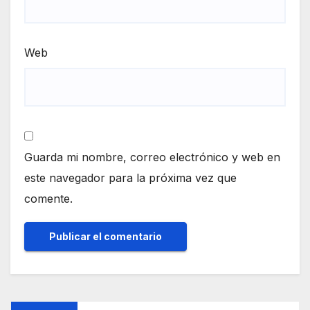
Web
Guarda mi nombre, correo electrónico y web en
este navegador para la próxima vez que
comente.