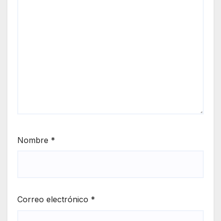
Nombre
*
Correo electrónico
*