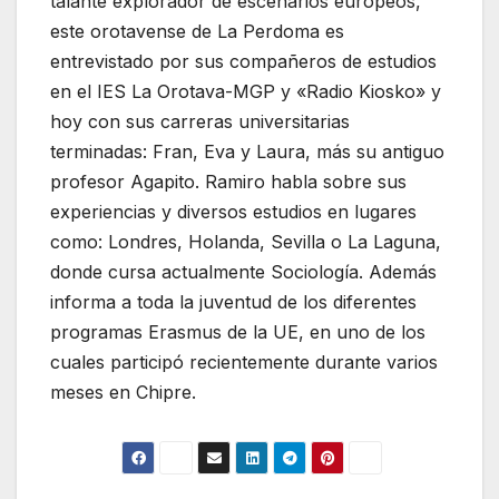
talante explorador de escenarios europeos,
este orotavense de La Perdoma es
entrevistado por sus compañeros de estudios
en el IES La Orotava-MGP y «Radio Kiosko» y
hoy con sus carreras universitarias
terminadas: Fran, Eva y Laura, más su antiguo
profesor Agapito. Ramiro habla sobre sus
experiencias y diversos estudios en lugares
como: Londres, Holanda, Sevilla o La Laguna,
donde cursa actualmente Sociología. Además
informa a toda la juventud de los diferentes
programas Erasmus de la UE, en uno de los
cuales participó recientemente durante varios
meses en Chipre.