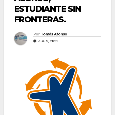
ESTUDIANTE SIN
FRONTERAS.
Por
Tomás Afonso
AGO 9, 2022