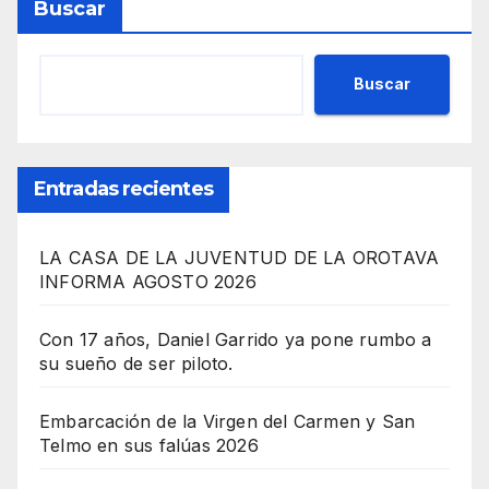
Buscar
Buscar
Entradas recientes
LA CASA DE LA JUVENTUD DE LA OROTAVA
INFORMA AGOSTO 2026
Con 17 años, Daniel Garrido ya pone rumbo a
su sueño de ser piloto.
Embarcación de la Virgen del Carmen y San
Telmo en sus falúas 2026