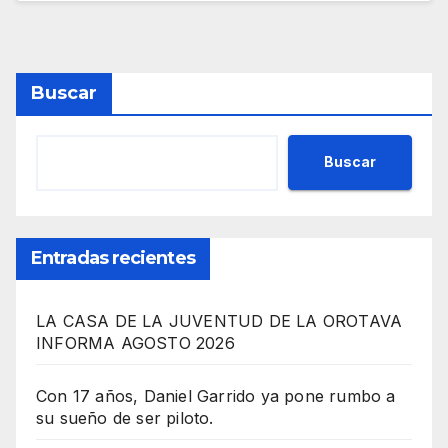
Buscar
Buscar
Entradas recientes
LA CASA DE LA JUVENTUD DE LA OROTAVA
INFORMA AGOSTO 2026
Con 17 años, Daniel Garrido ya pone rumbo a
su sueño de ser piloto.