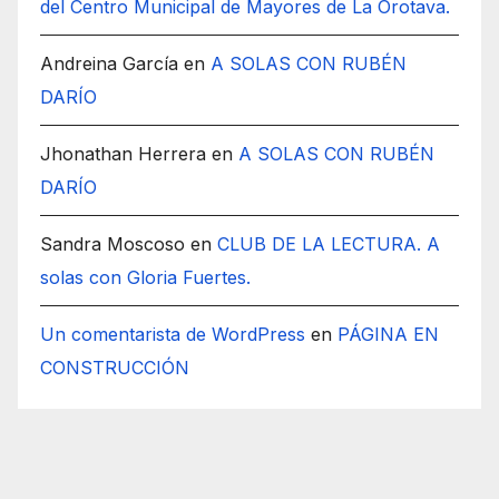
del Centro Municipal de Mayores de La Orotava.
Andreina García
en
A SOLAS CON RUBÉN
DARÍO
Jhonathan Herrera
en
A SOLAS CON RUBÉN
DARÍO
Sandra Moscoso
en
CLUB DE LA LECTURA. A
solas con Gloria Fuertes.
Un comentarista de WordPress
en
PÁGINA EN
CONSTRUCCIÓN