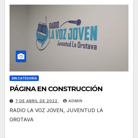
SIN CATEGORÍA
PÁGINA EN CONSTRUCCIÓN
7 DE ABRIL DE 2022
ADMIN
RADIO LA VOZ JOVEN, JUVENTUD LA
OROTAVA