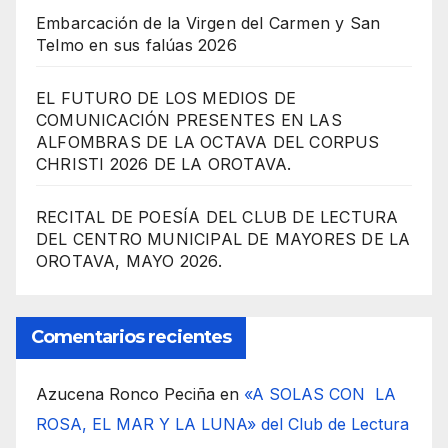
Embarcación de la Virgen del Carmen y San
Telmo en sus falúas 2026
EL FUTURO DE LOS MEDIOS DE
COMUNICACIÓN PRESENTES EN LAS
ALFOMBRAS DE LA OCTAVA DEL CORPUS
CHRISTI 2026 DE LA OROTAVA.
RECITAL DE POESÍA DEL CLUB DE LECTURA
DEL CENTRO MUNICIPAL DE MAYORES DE LA
OROTAVA, MAYO 2026.
Comentarios recientes
Azucena Ronco Peciña
en
«A SOLAS CON LA
ROSA, EL MAR Y LA LUNA» del Club de Lectura