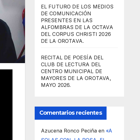
EL FUTURO DE LOS MEDIOS
DE COMUNICACIÓN
PRESENTES EN LAS
ALFOMBRAS DE LA OCTAVA
DEL CORPUS CHRISTI 2026
DE LA OROTAVA.
RECITAL DE POESÍA DEL
CLUB DE LECTURA DEL
CENTRO MUNICIPAL DE
MAYORES DE LA OROTAVA,
MAYO 2026.
Comentarios recientes
Azucena Ronco Peciña
en
«A