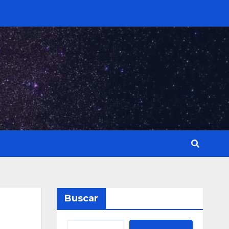
Buscar