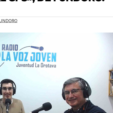
UNDORO