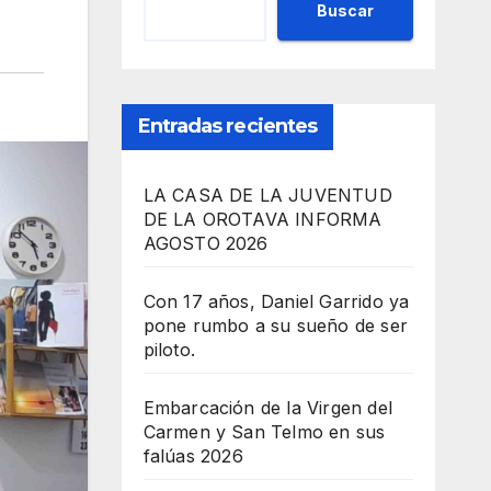
Buscar
Entradas recientes
LA CASA DE LA JUVENTUD
DE LA OROTAVA INFORMA
AGOSTO 2026
Con 17 años, Daniel Garrido ya
pone rumbo a su sueño de ser
piloto.
Embarcación de la Virgen del
Carmen y San Telmo en sus
falúas 2026