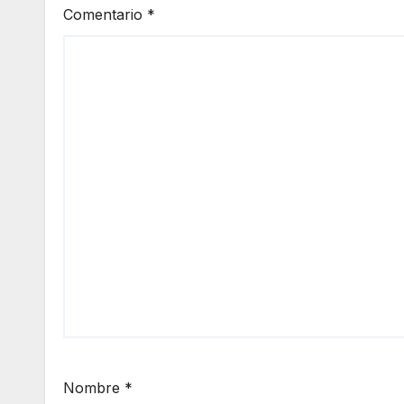
Comentario
*
Nombre
*