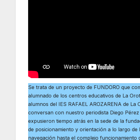
Se trata de un proyecto de FUNDORO que com
alumnado de los centros educativos de La Orot
alumnos del IES RAFAEL AROZARENA de La Or
conversan con nuestro periodista Diego Pérez 
expusieron tiempo atrás en la sede de la funda
de posicionamiento y orientación a lo largo de
navegación hasta el complejo funcionamiento de