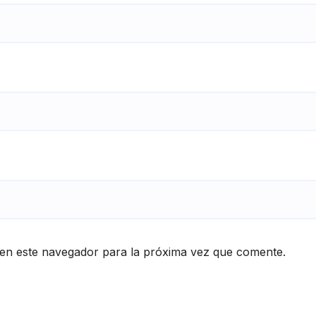
en este navegador para la próxima vez que comente.