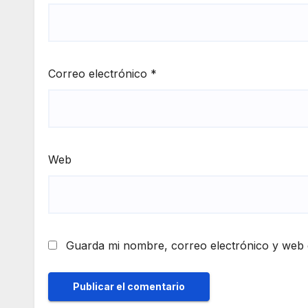
Correo electrónico
*
Web
Guarda mi nombre, correo electrónico y web 