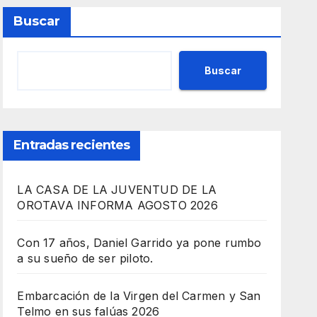
Buscar
Buscar
Entradas recientes
LA CASA DE LA JUVENTUD DE LA
OROTAVA INFORMA AGOSTO 2026
Con 17 años, Daniel Garrido ya pone rumbo
a su sueño de ser piloto.
Embarcación de la Virgen del Carmen y San
Telmo en sus falúas 2026