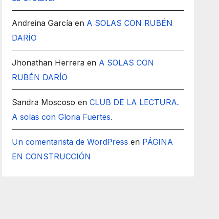
Andreina García
en
A SOLAS CON RUBÉN
DARÍO
Jhonathan Herrera
en
A SOLAS CON
RUBÉN DARÍO
Sandra Moscoso
en
CLUB DE LA LECTURA.
A solas con Gloria Fuertes.
Un comentarista de WordPress
en
PÁGINA
EN CONSTRUCCIÓN