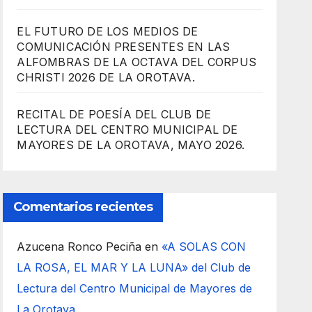
EL FUTURO DE LOS MEDIOS DE
COMUNICACIÓN PRESENTES EN LAS
ALFOMBRAS DE LA OCTAVA DEL CORPUS
CHRISTI 2026 DE LA OROTAVA.
RECITAL DE POESÍA DEL CLUB DE
LECTURA DEL CENTRO MUNICIPAL DE
MAYORES DE LA OROTAVA, MAYO 2026.
Comentarios recientes
Azucena Ronco Peciña
en
«A SOLAS CON
LA ROSA, EL MAR Y LA LUNA» del Club de
Lectura del Centro Municipal de Mayores de
La Orotava.