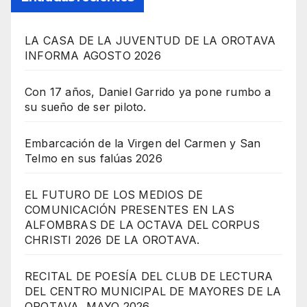
LA CASA DE LA JUVENTUD DE LA OROTAVA
INFORMA AGOSTO 2026
Con 17 años, Daniel Garrido ya pone rumbo a
su sueño de ser piloto.
Embarcación de la Virgen del Carmen y San
Telmo en sus falúas 2026
EL FUTURO DE LOS MEDIOS DE
COMUNICACIÓN PRESENTES EN LAS
ALFOMBRAS DE LA OCTAVA DEL CORPUS
CHRISTI 2026 DE LA OROTAVA.
RECITAL DE POESÍA DEL CLUB DE LECTURA
DEL CENTRO MUNICIPAL DE MAYORES DE LA
OROTAVA, MAYO 2026.