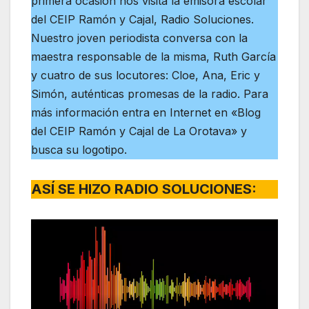
primera ocasión nos visita la emisora escolar
del CEIP Ramón y Cajal, Radio Soluciones.
Nuestro joven periodista conversa con la
maestra responsable de la misma, Ruth García
y cuatro de sus locutores: Cloe, Ana, Eric y
Simón, auténticas promesas de la radio. Para
más información entra en Internet en «Blog
del CEIP Ramón y Cajal de La Orotava» y
busca su logotipo.
ASÍ SE HIZO RADIO SOLUCIONES: