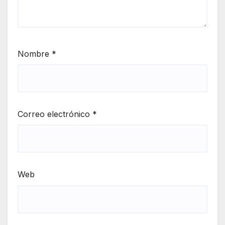
Nombre
*
Correo electrónico
*
Web