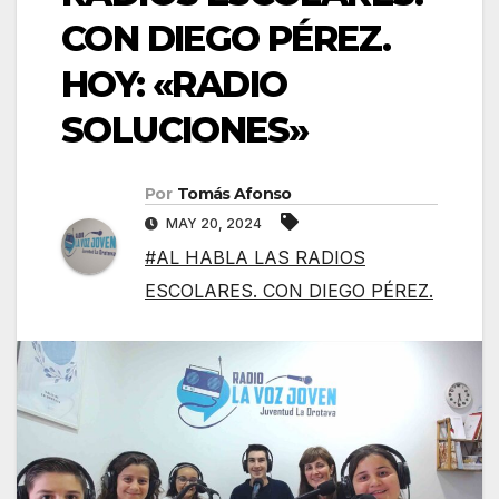
CON DIEGO PÉREZ.
HOY: «RADIO
SOLUCIONES»
Por
Tomás Afonso
MAY 20, 2024
#AL HABLA LAS RADIOS
ESCOLARES. CON DIEGO PÉREZ.