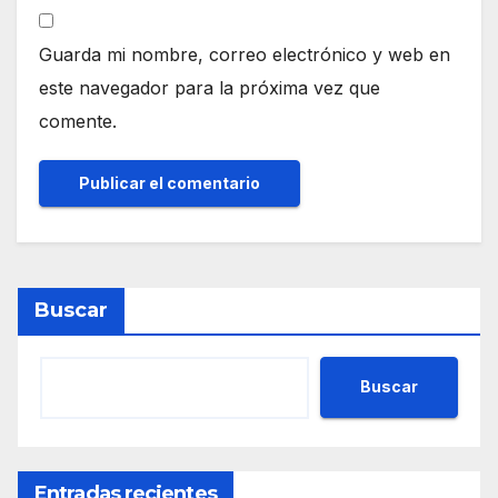
Guarda mi nombre, correo electrónico y web en
este navegador para la próxima vez que
comente.
Buscar
Buscar
Entradas recientes