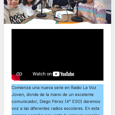
Comienza una nueva serie en Radio La Voz
Joven, donde de la mano de un excelente
comunicador, Diego Pérez (4° ESO) daremos
voz a las diferentes radios escolares. En esta