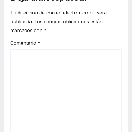
Tu dirección de correo electrónico no será
publicada.
Los campos obligatorios están
marcados con
*
Comentario
*