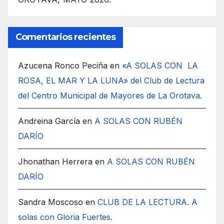
Comentarios recientes
Azucena Ronco Peciña
en
«A SOLAS CON LA
ROSA, EL MAR Y LA LUNA» del Club de Lectura
del Centro Municipal de Mayores de La Orotava.
Andreina García
en
A SOLAS CON RUBÉN
DARÍO
Jhonathan Herrera
en
A SOLAS CON RUBÉN
DARÍO
Sandra Moscoso
en
CLUB DE LA LECTURA. A
solas con Gloria Fuertes.