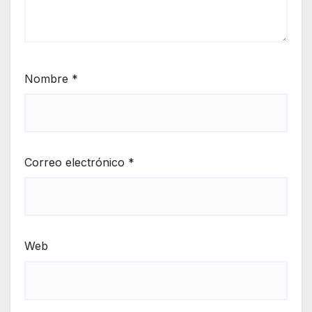
Nombre
*
Correo electrónico
*
Web