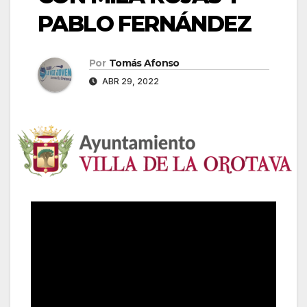
PABLO FERNÁNDEZ
Por
Tomás Afonso
ABR 29, 2022