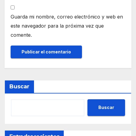
Guarda mi nombre, correo electrónico y web en
este navegador para la próxima vez que
comente.
Buscar
Buscar