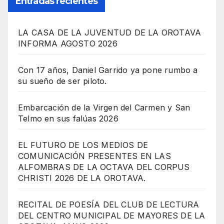
Entradas recientes
LA CASA DE LA JUVENTUD DE LA OROTAVA
INFORMA AGOSTO 2026
Con 17 años, Daniel Garrido ya pone rumbo a
su sueño de ser piloto.
Embarcación de la Virgen del Carmen y San
Telmo en sus falúas 2026
EL FUTURO DE LOS MEDIOS DE
COMUNICACIÓN PRESENTES EN LAS
ALFOMBRAS DE LA OCTAVA DEL CORPUS
CHRISTI 2026 DE LA OROTAVA.
RECITAL DE POESÍA DEL CLUB DE LECTURA
DEL CENTRO MUNICIPAL DE MAYORES DE LA