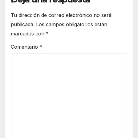
Tu dirección de correo electrónico no será
publicada.
Los campos obligatorios están
marcados con
*
Comentario
*