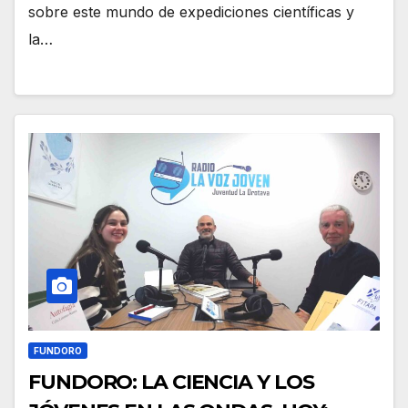
sobre este mundo de expediciones científicas y
la…
FUNDORO
FUNDORO: LA CIENCIA Y LOS