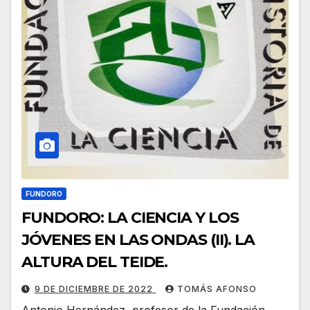
FUNDORO
FUNDORO: LA CIENCIA Y LOS
JÓVENES EN LAS ONDAS (II). LA
ALTURA DEL TEIDE.
9 DE DICIEMBRE DE 2022
TOMÁS AFONSO