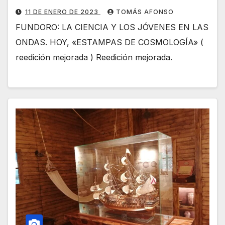
11 DE ENERO DE 2023
TOMÁS AFONSO
FUNDORO: LA CIENCIA Y LOS JÓVENES EN LAS
ONDAS. HOY, «ESTAMPAS DE COSMOLOGÍA» (
reedición mejorada ) Reedición mejorada.