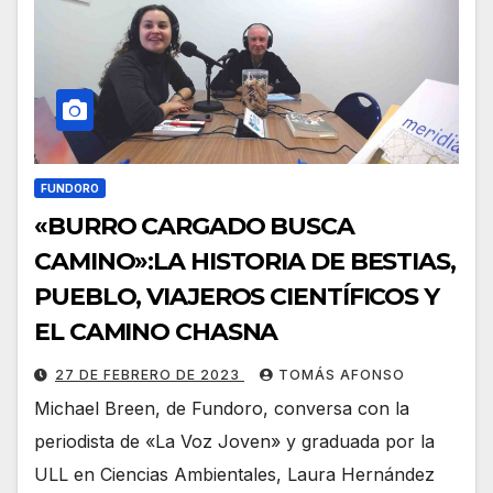
FUNDORO
«BURRO CARGADO BUSCA
CAMINO»:LA HISTORIA DE BESTIAS,
PUEBLO, VIAJEROS CIENTÍFICOS Y
EL CAMINO CHASNA
27 DE FEBRERO DE 2023
TOMÁS AFONSO
Michael Breen, de Fundoro, conversa con la
periodista de «La Voz Joven» y graduada por la
ULL en Ciencias Ambientales, Laura Hernández