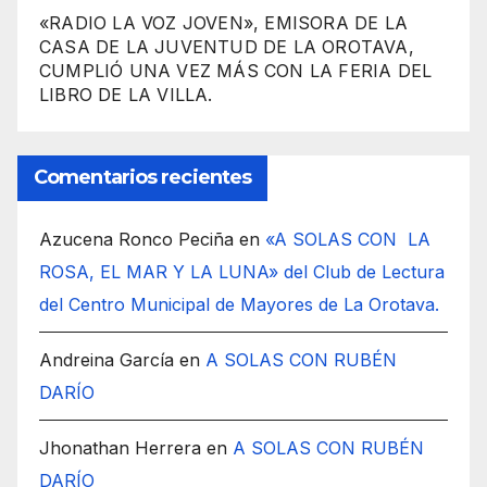
«RADIO LA VOZ JOVEN», EMISORA DE LA
CASA DE LA JUVENTUD DE LA OROTAVA,
CUMPLIÓ UNA VEZ MÁS CON LA FERIA DEL
LIBRO DE LA VILLA.
Comentarios recientes
Azucena Ronco Peciña
en
«A SOLAS CON LA
ROSA, EL MAR Y LA LUNA» del Club de Lectura
del Centro Municipal de Mayores de La Orotava.
Andreina García
en
A SOLAS CON RUBÉN
DARÍO
Jhonathan Herrera
en
A SOLAS CON RUBÉN
DARÍO