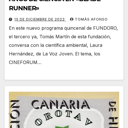
RUNNER»
15 DE DICIEMBRE DE 2022
TOMÁS AFONSO
En este nuevo programa quincenal de FUNDORO,
el tercero ya, Tomás Martín de esta fundación,
conversa con la científica ambiental, Laura
Hernández, de La Voz Joven. El tema, los
CINEFORUM…