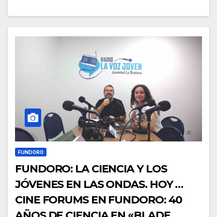
FUNDORO
FUNDORO: LA CIENCIA Y LOS
JÓVENES EN LAS ONDAS. HOY …
CINE FORUMS EN FUNDORO: 40
AÑOS DE CIENCIA EN «BLADE