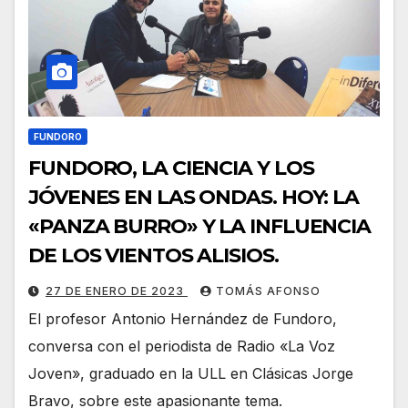
FUNDORO
FUNDORO, LA CIENCIA Y LOS
JÓVENES EN LAS ONDAS. HOY: LA
«PANZA BURRO» Y LA INFLUENCIA
DE LOS VIENTOS ALISIOS.
27 DE ENERO DE 2023
TOMÁS AFONSO
El profesor Antonio Hernández de Fundoro,
conversa con el periodista de Radio «La Voz
Joven», graduado en la ULL en Clásicas Jorge
Bravo, sobre este apasionante tema.