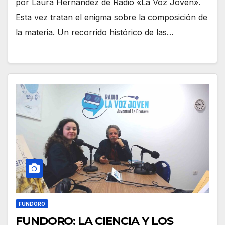
por Laura Hernández de Radio «La Voz Joven».
Esta vez tratan el enigma sobre la composición de
la materia. Un recorrido histórico de las…
FUNDORO
FUNDORO: LA CIENCIA Y LOS