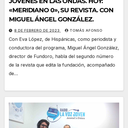
JÓVENES EN LAS ONDAS. HOY:
«MERIDIANO 0», SU REVISTA. CON
MIGUEL ÁNGEL GONZÁLEZ.
8 DE FEBRERO DE 2023
TOMÁS AFONSO
Con Eva López, de Hispánicas, como periodista y
conductora del programa, Miguel Ángel González,
director de Fundoro, habla del segundo número
de la revista que edita la fundación, acompañado
de…