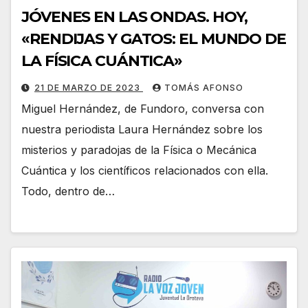
JÓVENES EN LAS ONDAS. HOY,
«RENDIJAS Y GATOS: EL MUNDO DE
LA FÍSICA CUÁNTICA»
21 DE MARZO DE 2023
TOMÁS AFONSO
Miguel Hernández, de Fundoro, conversa con
nuestra periodista Laura Hernández sobre los
misterios y paradojas de la Física o Mecánica
Cuántica y los científicos relacionados con ella.
Todo, dentro de…