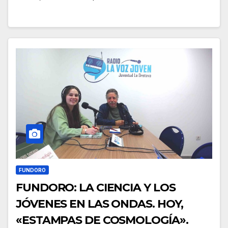
FUNDORO
FUNDORO: LA CIENCIA Y LOS
JÓVENES EN LAS ONDAS. HOY,
«ESTAMPAS DE COSMOLOGÍA».