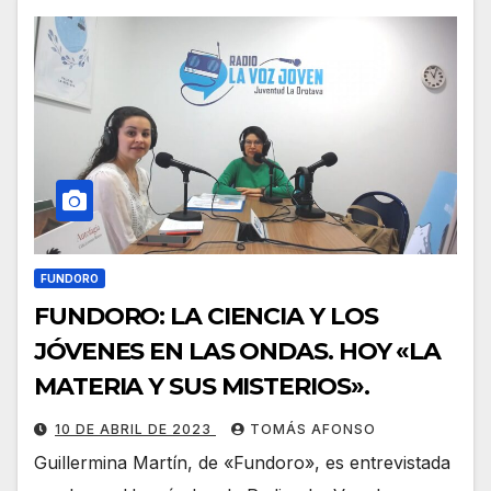
FUNDORO
FUNDORO: LA CIENCIA Y LOS
JÓVENES EN LAS ONDAS. HOY «LA
MATERIA Y SUS MISTERIOS».
10 DE ABRIL DE 2023
TOMÁS AFONSO
Guillermina Martín, de «Fundoro», es entrevistada