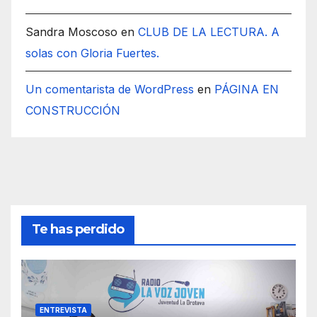
Sandra Moscoso
en
CLUB DE LA LECTURA. A
solas con Gloria Fuertes.
Un comentarista de WordPress
en
PÁGINA EN
CONSTRUCCIÓN
Te has perdido
ENTREVISTA